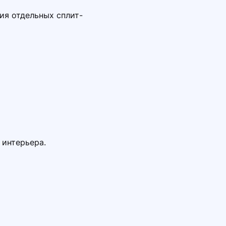
ия отдельных сплит-
 интерьера.