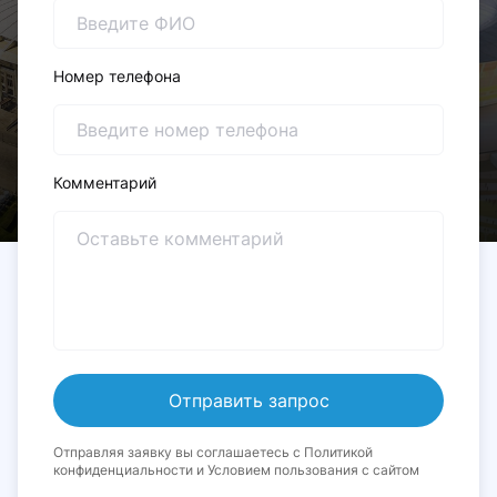
Номер телефона
Комментарий
Отправляя заявку вы соглашаетесь с Политикой
конфиденциальности и Условием пользования с сайтом