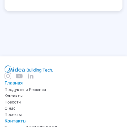
Главная
Продукты и Решения
Контакты
Новости
О нас
Проекты
Контакты