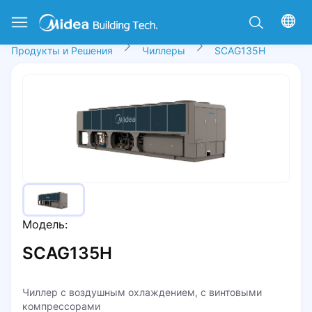
Продукты и Решения
Чиллеры
SCAG135H
Модель:
SCAG135H
Чиллер с воздушным охлаждением, с винтовыми
компрессорами