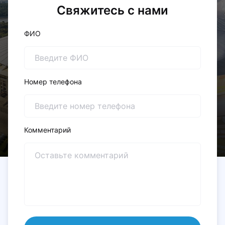
Cвяжитесь с нами
ФИО
Номер телефона
Комментарий