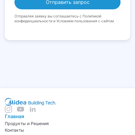
Отправляя заявку вы соглашаетесь с Политикой
конфиденциальности и Условием пользования с сайтом
Главная
Продукты и Решения
Контакты